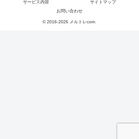
サービス内容
サイトマップ
お問い合わせ
© 2016-2026 メルトレcom.