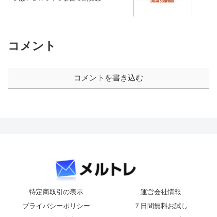
コメント
コメントを書き込む
特定商取引の表示
運営会社情報
プライバシーポリシー
７日間無料お試し