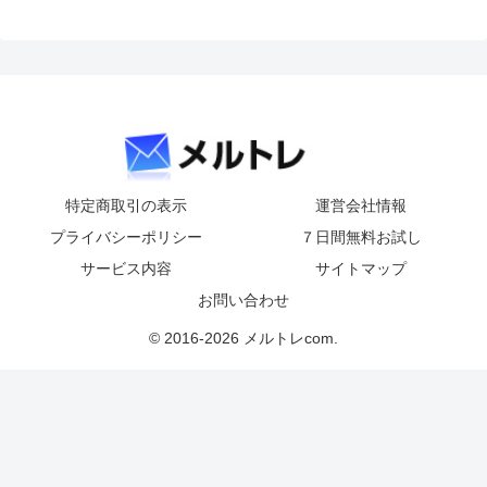
特定商取引の表示
運営会社情報
プライバシーポリシー
７日間無料お試し
サービス内容
サイトマップ
お問い合わせ
© 2016-2026 メルトレcom.