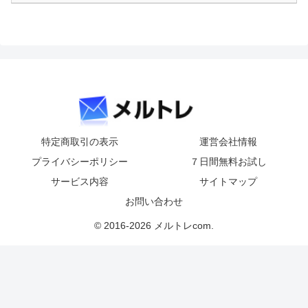
特定商取引の表示
運営会社情報
プライバシーポリシー
７日間無料お試し
サービス内容
サイトマップ
お問い合わせ
© 2016-2026 メルトレcom.