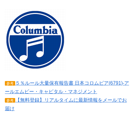
５％ルール大量保有報告書 日本コロムビア(6791)-ア
参考
ールエムビー・キャピタル・マネジメント
【無料登録】リアルタイムに最新情報をメールでお
参考
届け