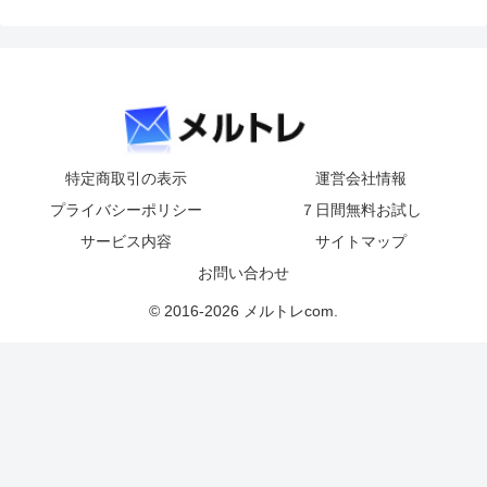
特定商取引の表示
運営会社情報
プライバシーポリシー
７日間無料お試し
サービス内容
サイトマップ
お問い合わせ
© 2016-2026 メルトレcom.