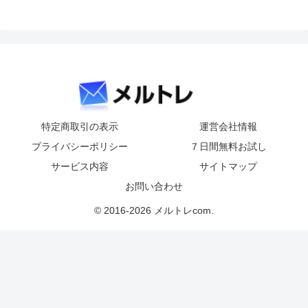
特定商取引の表示
運営会社情報
プライバシーポリシー
７日間無料お試し
サービス内容
サイトマップ
お問い合わせ
© 2016-2026 メルトレcom.