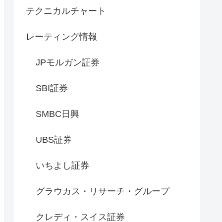
テクニカルチャート
レーティング情報
JPモルガン証券
SBI証券
SMBC日興
UBS証券
いちよし証券
グラウカス・リサーチ・グループ
クレディ・スイス証券