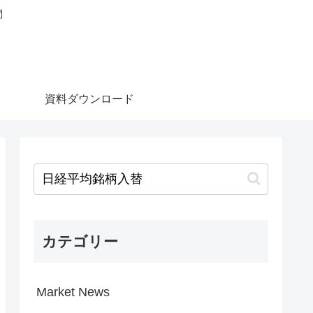
問
資料ダウンロード
カテゴリー
Market News