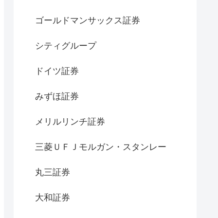
ゴールドマンサックス証券
シティグループ
ドイツ証券
みずほ証券
メリルリンチ証券
三菱ＵＦＪモルガン・スタンレー
丸三証券
大和証券