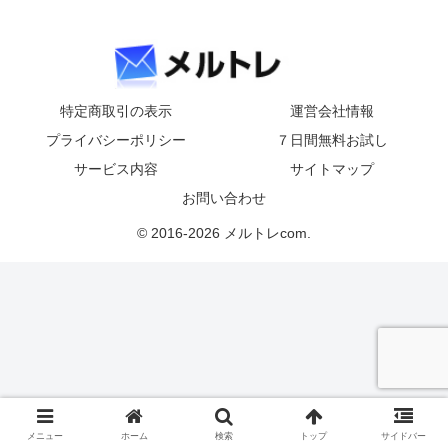
特定商取引の表示
運営会社情報
プライバシーポリシー
７日間無料お試し
サービス内容
サイトマップ
お問い合わせ
© 2016-2026 メルトレcom.
メニュー
ホーム
検索
トップ
サイドバー