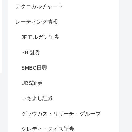
テクニカルチャート
レーティング情報
JPモルガン証券
SBI証券
SMBC日興
UBS証券
いちよし証券
グラウカス・リサーチ・グループ
クレディ・スイス証券