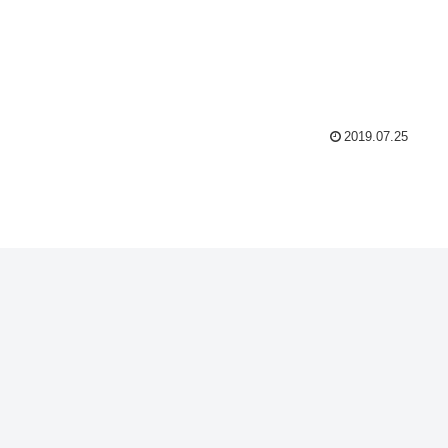
2019.07.25