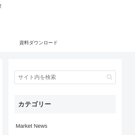
問
資料ダウンロード
カテゴリー
Market News