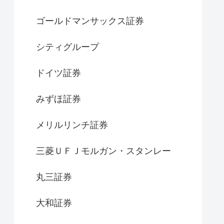
ゴールドマンサックス証券
シティグループ
ドイツ証券
みずほ証券
メリルリンチ証券
三菱ＵＦＪモルガン・スタンレー
丸三証券
大和証券