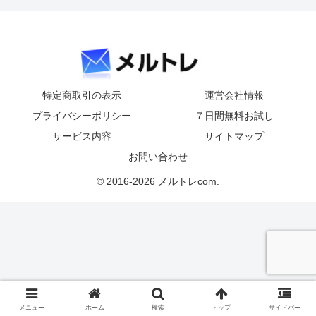
特定商取引の表示
運営会社情報
プライバシーポリシー
７日間無料お試し
サービス内容
サイトマップ
お問い合わせ
© 2016-2026 メルトレcom.
メニュー
ホーム
検索
トップ
サイドバー