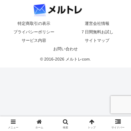
特定商取引の表示
運営会社情報
プライバシーポリシー
７日間無料お試し
サービス内容
サイトマップ
お問い合わせ
© 2016-2026 メルトレcom.
メニュー
ホーム
検索
トップ
サイドバー