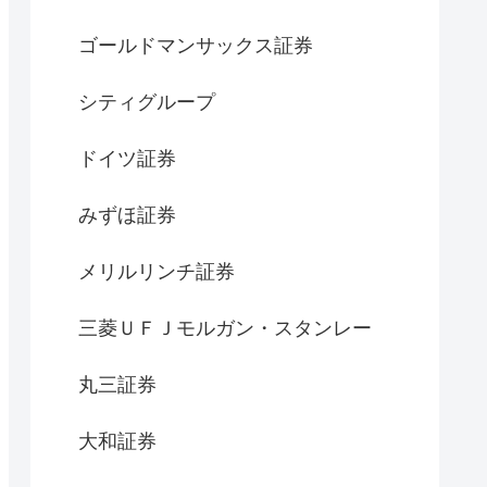
ゴールドマンサックス証券
シティグループ
ドイツ証券
みずほ証券
メリルリンチ証券
三菱ＵＦＪモルガン・スタンレー
丸三証券
大和証券