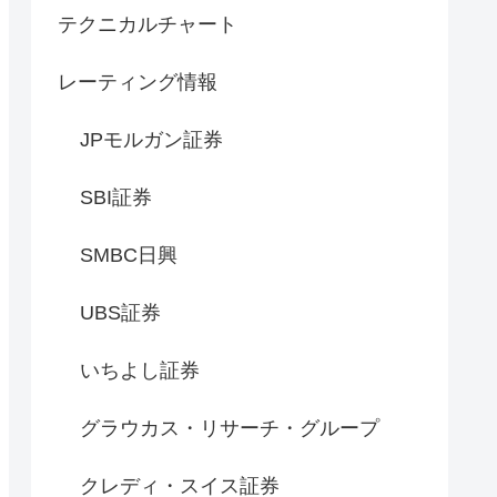
テクニカルチャート
レーティング情報
JPモルガン証券
SBI証券
SMBC日興
UBS証券
いちよし証券
グラウカス・リサーチ・グループ
クレディ・スイス証券