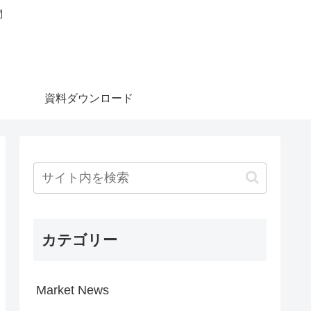
問
資料ダウンロード
カテゴリー
Market News