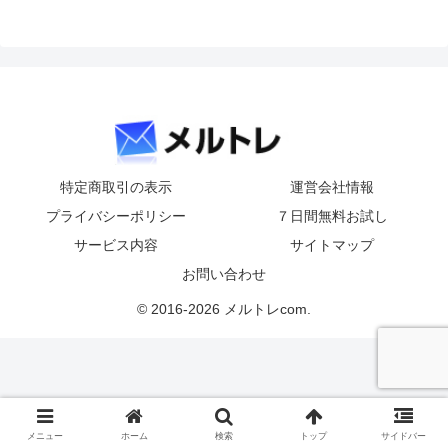
特定商取引の表示
運営会社情報
プライバシーポリシー
７日間無料お試し
サービス内容
サイトマップ
お問い合わせ
© 2016-2026 メルトレcom.
メニュー
ホーム
検索
トップ
サイドバー