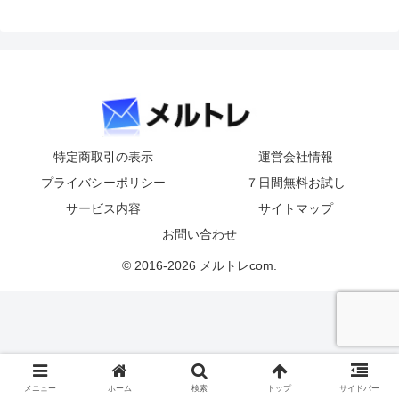
特定商取引の表示
運営会社情報
プライバシーポリシー
７日間無料お試し
サービス内容
サイトマップ
お問い合わせ
© 2016-2026 メルトレcom.
メニュー
ホーム
検索
トップ
サイドバー