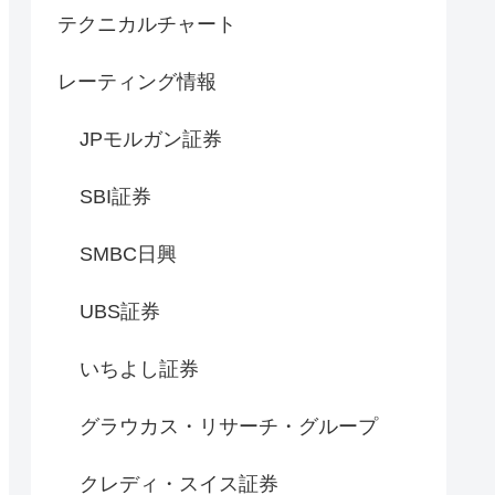
テクニカルチャート
レーティング情報
JPモルガン証券
SBI証券
SMBC日興
UBS証券
いちよし証券
グラウカス・リサーチ・グループ
クレディ・スイス証券