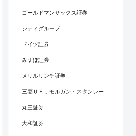
ゴールドマンサックス証券
シティグループ
ドイツ証券
みずほ証券
メリルリンチ証券
三菱ＵＦＪモルガン・スタンレー
丸三証券
大和証券