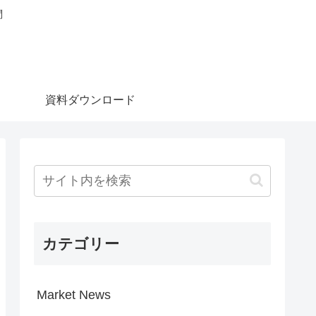
問
資料ダウンロード
カテゴリー
Market News