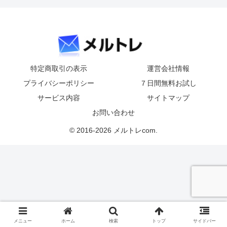
特定商取引の表示
運営会社情報
プライバシーポリシー
７日間無料お試し
サービス内容
サイトマップ
お問い合わせ
© 2016-2026 メルトレcom.
メニュー
ホーム
検索
トップ
サイドバー