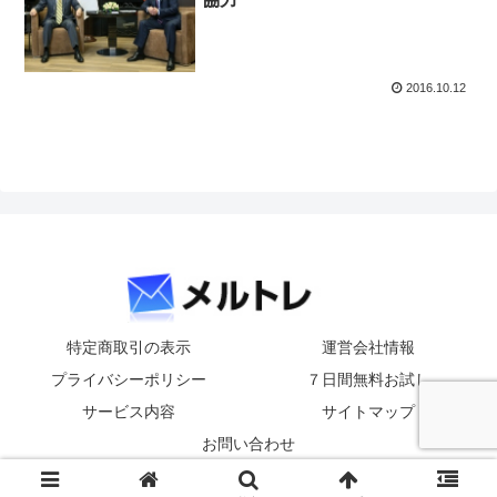
2016.10.12
特定商取引の表示
運営会社情報
プライバシーポリシー
７日間無料お試し
サービス内容
サイトマップ
お問い合わせ
© 2016-2026 メルトレcom.