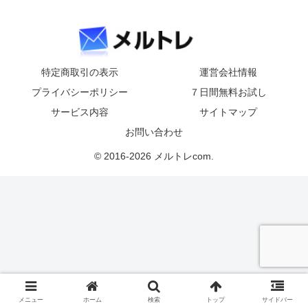
特定商取引の表示
運営会社情報
プライバシーポリシー
７日間無料お試し
サービス内容
サイトマップ
お問い合わせ
© 2016-2026 メルトレcom.
メニュー
ホーム
検索
トップ
サイドバー