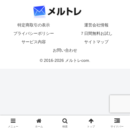
特定商取引の表示
運営会社情報
プライバシーポリシー
７日間無料お試し
サービス内容
サイトマップ
お問い合わせ
© 2016-2026 メルトレcom.
メニュー
ホーム
検索
トップ
サイドバー