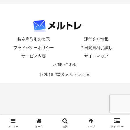
特定商取引の表示
運営会社情報
プライバシーポリシー
７日間無料お試し
サービス内容
サイトマップ
お問い合わせ
© 2016-2026 メルトレcom.
メニュー
ホーム
検索
トップ
サイドバー