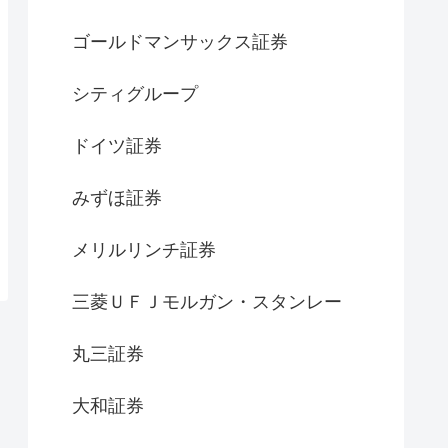
ゴールドマンサックス証券
シティグループ
ドイツ証券
みずほ証券
メリルリンチ証券
三菱ＵＦＪモルガン・スタンレー
丸三証券
大和証券