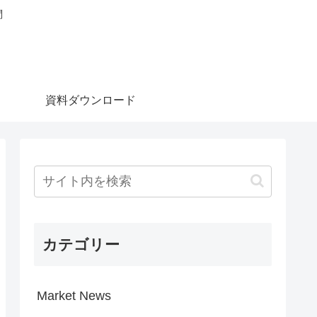
問
資料ダウンロード
カテゴリー
Market News