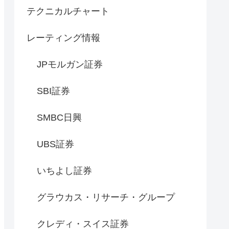
テクニカルチャート
レーティング情報
JPモルガン証券
SBI証券
SMBC日興
UBS証券
いちよし証券
グラウカス・リサーチ・グループ
クレディ・スイス証券