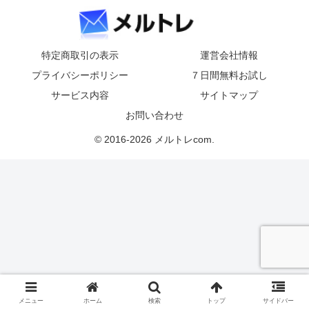
特定商取引の表示
運営会社情報
プライバシーポリシー
７日間無料お試し
サービス内容
サイトマップ
お問い合わせ
© 2016-2026 メルトレcom.
メニュー
ホーム
検索
トップ
サイドバー