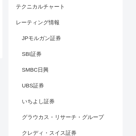
テクニカルチャート
レーティング情報
JPモルガン証券
SBI証券
SMBC日興
UBS証券
いちよし証券
グラウカス・リサーチ・グループ
クレディ・スイス証券