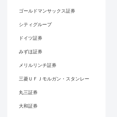
ゴールドマンサックス証券
シティグループ
ドイツ証券
みずほ証券
メリルリンチ証券
三菱ＵＦＪモルガン・スタンレー
丸三証券
大和証券