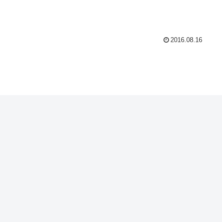
2016.08.16