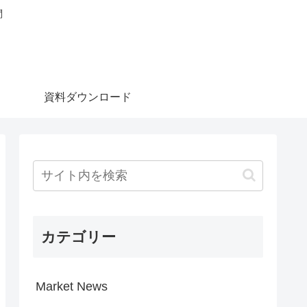
問
資料ダウンロード
カテゴリー
Market News