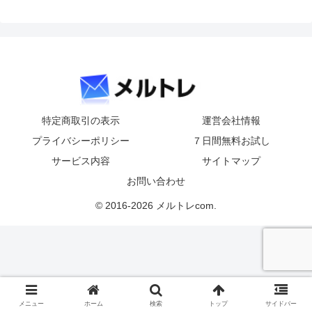
特定商取引の表示
運営会社情報
プライバシーポリシー
７日間無料お試し
サービス内容
サイトマップ
お問い合わせ
© 2016-2026 メルトレcom.
メニュー
ホーム
検索
トップ
サイドバー