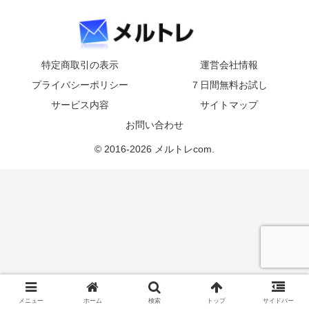
特定商取引の表示
運営会社情報
プライバシーポリシー
７日間無料お試し
サービス内容
サイトマップ
お問い合わせ
© 2016-2026 メルトレcom.
メニュー
ホーム
検索
トップ
サイドバー