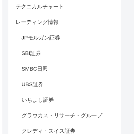
テクニカルチャート
レーティング情報
JPモルガン証券
SBI証券
SMBC日興
UBS証券
いちよし証券
グラウカス・リサーチ・グループ
クレディ・スイス証券