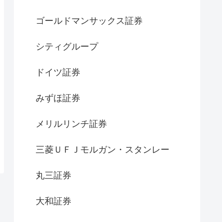
ゴールドマンサックス証券
シティグループ
ドイツ証券
みずほ証券
メリルリンチ証券
三菱ＵＦＪモルガン・スタンレー
丸三証券
大和証券