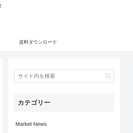
問
資料ダウンロード
カテゴリー
Market News