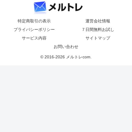
特定商取引の表示
運営会社情報
プライバシーポリシー
７日間無料お試し
サービス内容
サイトマップ
お問い合わせ
© 2016-2026 メルトレcom.