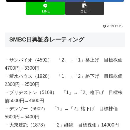
LINE
コピー
2019.12.25
SMBC日興証券レーティング
・サンバイオ（4592） 「2」→「1」格上げ 目標株価
4700円→3300円
・積水ハウス（1928） 「1」→「2」格下げ 目標株価
2300円→2500円
・ブリヂストン（5108） 「1」→「2」格下げ 目標株
価5000円→4600円
・デンソー（6902） 「1」→「2」格下げ 目標株価
5600円→5400円
・大東建託（1878） 「2」継続 目標株価」14900円