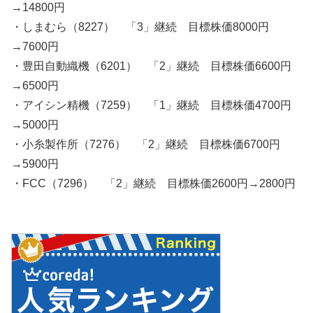
→14800円
・しまむら（8227） 「3」継続 目標株価8000円
→7600円
・豊田自動織機（6201） 「2」継続 目標株価6600円
→6500円
・アイシン精機（7259） 「1」継続 目標株価4700円
→5000円
・小糸製作所（7276） 「2」継続 目標株価6700円
→5900円
・FCC（7296） 「2」継続 目標株価2600円→2800円