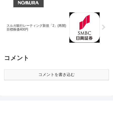
スルガ銀行レーティング新規「2」(再開)
目標株価400円
コメント
コメントを書き込む