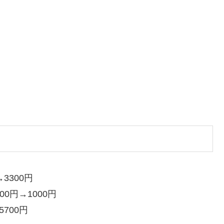
3300円
00円→1000円
5700円