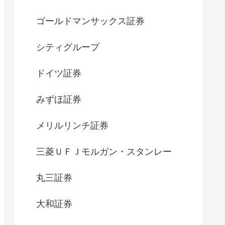
ゴールドマンサックス証券
シティグループ
ドイツ証券
みずほ証券
メリルリンチ証券
三菱ＵＦＪモルガン・スタンレー
丸三証券
大和証券