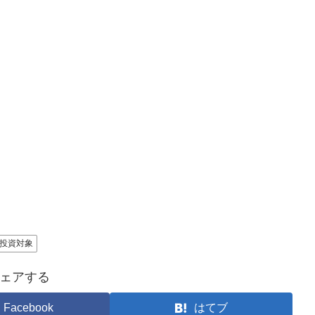
投資対象
ェアする
Facebook
はてブ