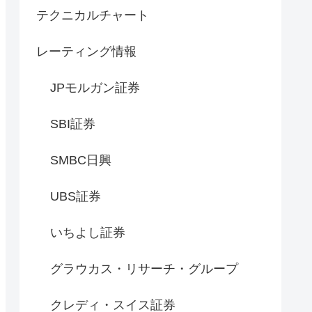
テクニカルチャート
レーティング情報
JPモルガン証券
SBI証券
SMBC日興
UBS証券
いちよし証券
グラウカス・リサーチ・グループ
クレディ・スイス証券