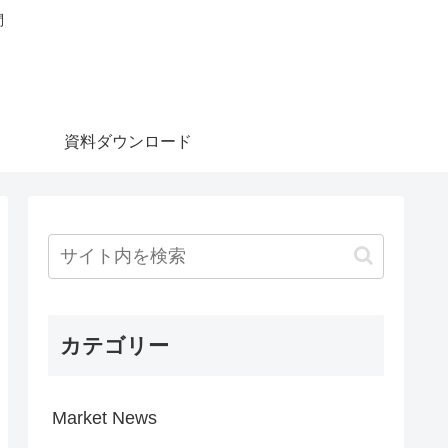
問
資料ダウンロード
カテゴリー
Market News