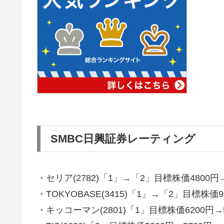
SMBC日興証券レーティング
・セリア(2782)「1」→「2」目標株価4800円→
・TOKYOBASE(3415)「1」→「2」目標株価9
・キッコーマン(2801)「1」目標株価6200円→