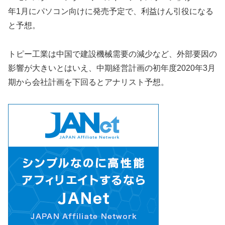
年1月にパソコン向けに発売予定で、利益けん引役になる
と予想。
トピー工業は中国で建設機械需要の減少など、外部要因の
影響が大きいとはいえ、中期経営計画の初年度2020年3月
期から会社計画を下回るとアナリスト予想。