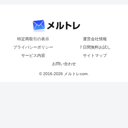
特定商取引の表示
運営会社情報
プライバシーポリシー
７日間無料お試し
サービス内容
サイトマップ
お問い合わせ
© 2016-2026 メルトレcom.