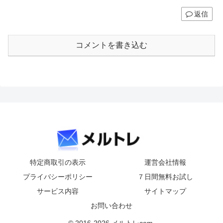
返信
コメントを書き込む
特定商取引の表示
運営会社情報
プライバシーポリシー
７日間無料お試し
サービス内容
サイトマップ
お問い合わせ