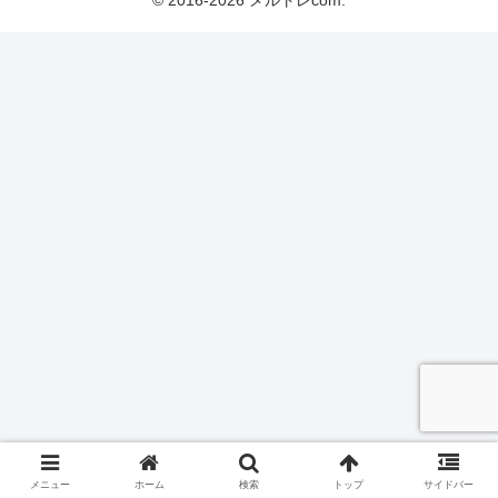
© 2016-2026 メルトレcom.
メニュー
ホーム
検索
トップ
サイドバー