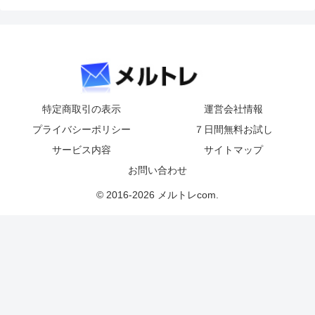
特定商取引の表示
運営会社情報
プライバシーポリシー
７日間無料お試し
サービス内容
サイトマップ
お問い合わせ
© 2016-2026 メルトレcom.