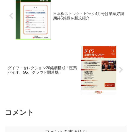
日本株ストック・ピック4月号は業績好調
期待5銘柄を新規紹介
ダイワ・セレクション20銘柄構成「医薬
バイオ、5G、クラウド関連株」
コメント
コメントを書き込む