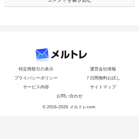
特定商取引の表示
運営会社情報
プライバシーポリシー
７日間無料お試し
サービス内容
サイトマップ
お問い合わせ
© 2016-2026 メルトレcom.