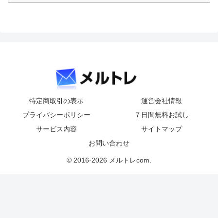
特定商取引の表示
運営会社情報
プライバシーポリシー
７日間無料お試し
サービス内容
サイトマップ
お問い合わせ
© 2016-2026 メルトレcom.