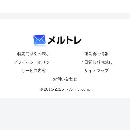
特定商取引の表示
運営会社情報
プライバシーポリシー
７日間無料お試し
サービス内容
サイトマップ
お問い合わせ
© 2016-2026 メルトレcom.