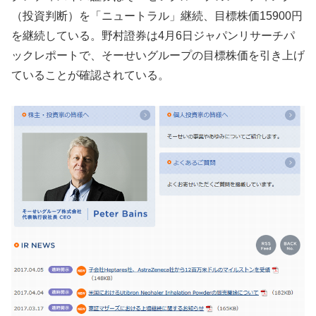
（投資判断）を「ニュートラル」継続、目標株価15900円
を継続している。野村證券は4月6日ジャパンリサーチパ
ックレポートで、そーせいグループの目標株価を引き上げ
ていることが確認されている。