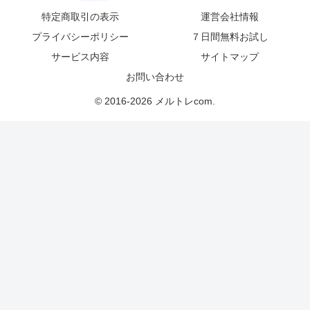
特定商取引の表示
運営会社情報
プライバシーポリシー
７日間無料お試し
サービス内容
サイトマップ
お問い合わせ
© 2016-2026 メルトレcom.