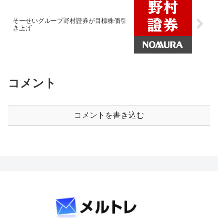
そーせいグループ野村證券が目標株価引
き上げ
コメント
コメントを書き込む