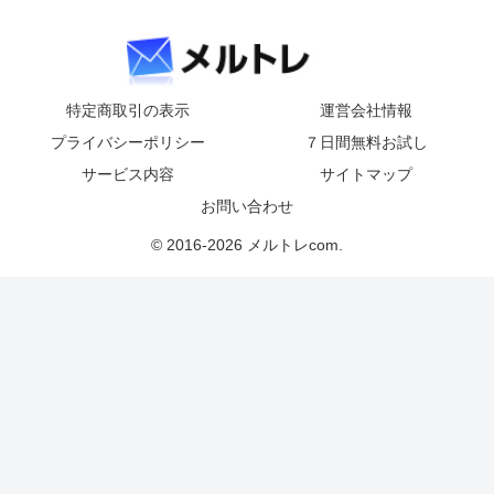
特定商取引の表示
運営会社情報
プライバシーポリシー
７日間無料お試し
サービス内容
サイトマップ
お問い合わせ
© 2016-2026 メルトレcom.