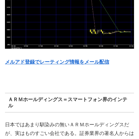
メルアド登録でレーティング情報をメール配信
ＡＲＭホールディングス＝スマートフォン界のインテ
ル
日本ではあまり馴染みの無いＡＲＭホールディングスだ
が、実はものすごい会社である。証券業界の著名人からは