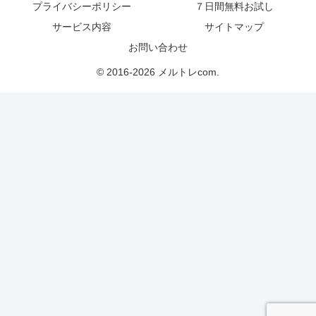
プライバシーポリシー
７日間無料お試し
サービス内容
サイトマップ
お問い合わせ
© 2016-2026 メルトレcom.