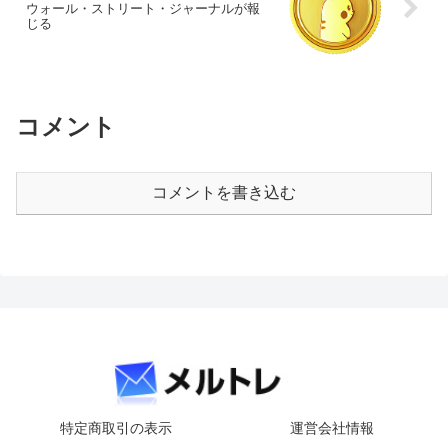
ウォール・ストリート・ジャーナルが報
じる
コメント
コメントを書き込む
特定商取引の表示
運営会社情報