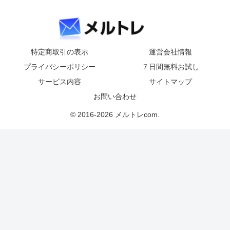
特定商取引の表示
運営会社情報
プライバシーポリシー
７日間無料お試し
サービス内容
サイトマップ
お問い合わせ
© 2016-2026 メルトレcom.