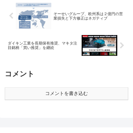
そーせいグループ、欧州系は２億円の営
業損失と下方修正はネガティブ
ダイキン工業を長期保有推奨、マキタ注
目銘柄「買い推奨」を継続
コメント
コメントを書き込む