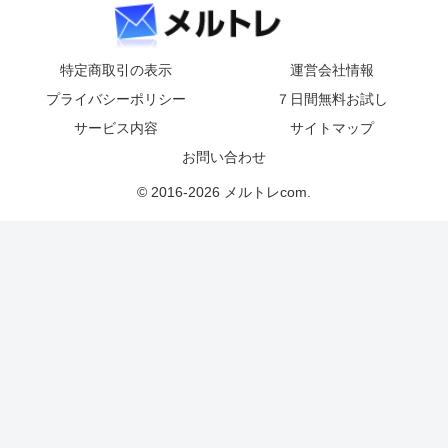
特定商取引の表示
運営会社情報
プライバシーポリシー
７日間無料お試し
サービス内容
サイトマップ
お問い合わせ
© 2016-2026 メルトレcom.