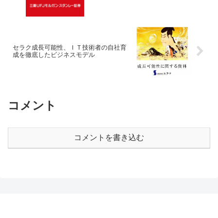
セラク成長可能性、ＩＴ技術者の自社育
成を徹底したビジネスモデル
コメント
コメントを書き込む