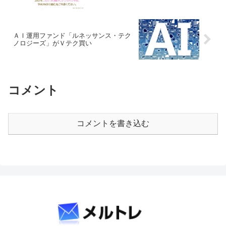
ＡＩ運用ファンド「ルネッサンス・テク
ノロジーズ」がＶテク買い
コメント
コメントを書き込む