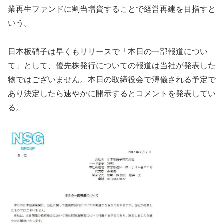
業再生ファンドに割当増資することで経営再建を目指すと
いう。
日本板硝子は早くもリリースで「本日の一部報道につい
て」として、優先株発行についての報道は当社が発表した
物ではございません。本日の取締役会で溥儀される予定で
あり決定したら速やかに開示するとコメントを発表してい
る。