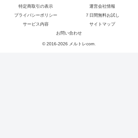
特定商取引の表示
運営会社情報
プライバシーポリシー
７日間無料お試し
サービス内容
サイトマップ
お問い合わせ
© 2016-2026 メルトレcom.