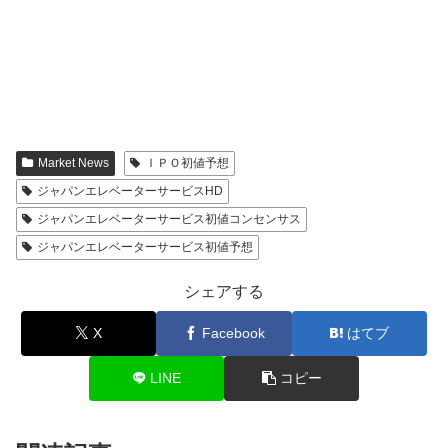
Market News
ＩＰＯ初値予想
ジャパンエレベーターサービスHD
ジャパンエレベーターサービス初値コンセンサス
ジャパンエレベーターサービス初値予想
シェアする
X
Facebook
はてブ
LINE
コピー