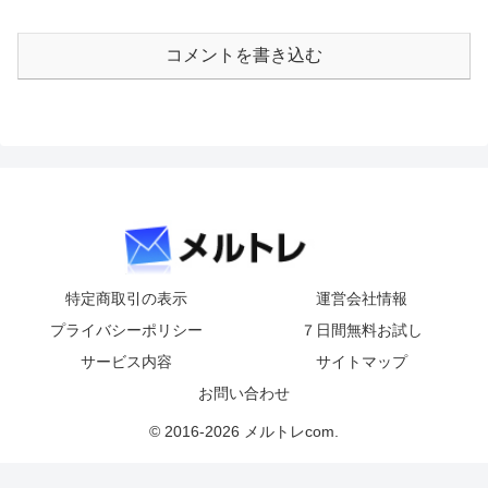
コメントを書き込む
特定商取引の表示
運営会社情報
プライバシーポリシー
７日間無料お試し
サービス内容
サイトマップ
お問い合わせ
© 2016-2026 メルトレcom.