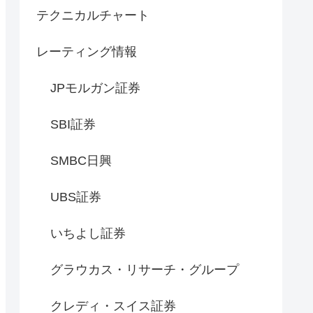
テクニカルチャート
レーティング情報
JPモルガン証券
SBI証券
SMBC日興
UBS証券
いちよし証券
グラウカス・リサーチ・グループ
クレディ・スイス証券