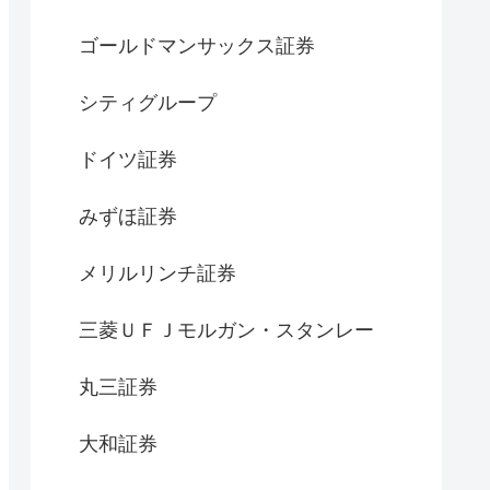
ゴールドマンサックス証券
シティグループ
ドイツ証券
みずほ証券
メリルリンチ証券
三菱ＵＦＪモルガン・スタンレー
丸三証券
大和証券