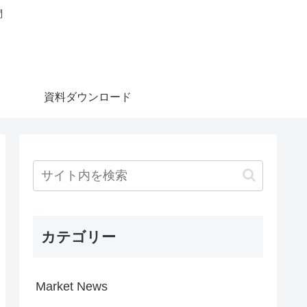
問
資料ダウンロード
カテゴリー
Market News