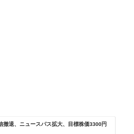
配信撤退、ニュースパス拡大、目標株価3300円