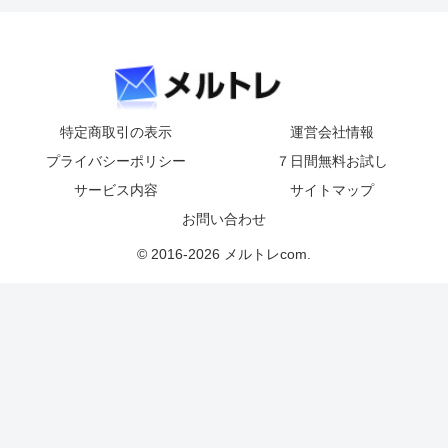
特定商取引の表示
運営会社情報
プライバシーポリシー
７日間無料お試し
サービス内容
サイトマップ
お問い合わせ
© 2016-2026 メルトレcom.