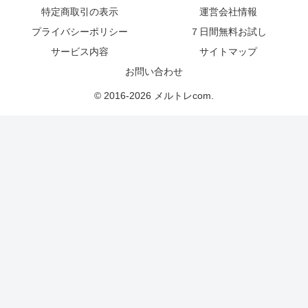
特定商取引の表示
運営会社情報
プライバシーポリシー
７日間無料お試し
サービス内容
サイトマップ
お問い合わせ
© 2016-2026 メルトレcom.