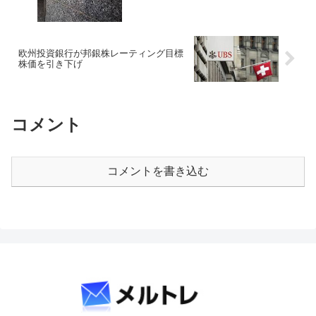
欧州投資銀行が邦銀株レーティング目標
株価を引き下げ
コメント
コメントを書き込む