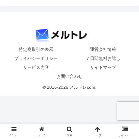
特定商取引の表示
運営会社情報
プライバシーポリシー
７日間無料お試し
サービス内容
サイトマップ
お問い合わせ
© 2016-2026 メルトレcom.
メニュー
ホーム
検索
トップ
サイドバー