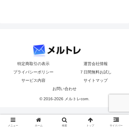
特定商取引の表示
運営会社情報
プライバシーポリシー
７日間無料お試し
サービス内容
サイトマップ
お問い合わせ
© 2016-2026 メルトレcom.
メニュー
ホーム
検索
トップ
サイドバー