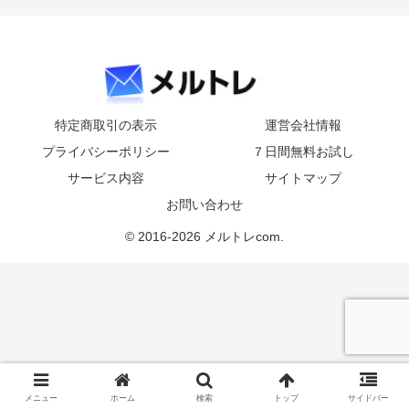
特定商取引の表示
運営会社情報
プライバシーポリシー
７日間無料お試し
サービス内容
サイトマップ
お問い合わせ
© 2016-2026 メルトレcom.
メニュー
ホーム
検索
トップ
サイドバー