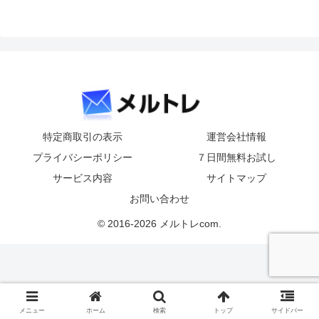
特定商取引の表示
運営会社情報
プライバシーポリシー
７日間無料お試し
サービス内容
サイトマップ
お問い合わせ
© 2016-2026 メルトレcom.
メニュー
ホーム
検索
トップ
サイドバー