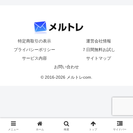
特定商取引の表示
運営会社情報
プライバシーポリシー
７日間無料お試し
サービス内容
サイトマップ
お問い合わせ
© 2016-2026 メルトレcom.
メニュー
ホーム
検索
トップ
サイドバー