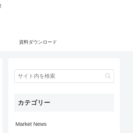
問
資料ダウンロード
カテゴリー
Market News