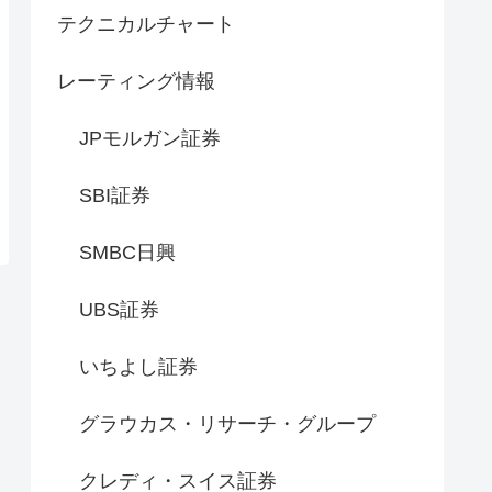
テクニカルチャート
レーティング情報
JPモルガン証券
SBI証券
SMBC日興
UBS証券
いちよし証券
グラウカス・リサーチ・グループ
クレディ・スイス証券