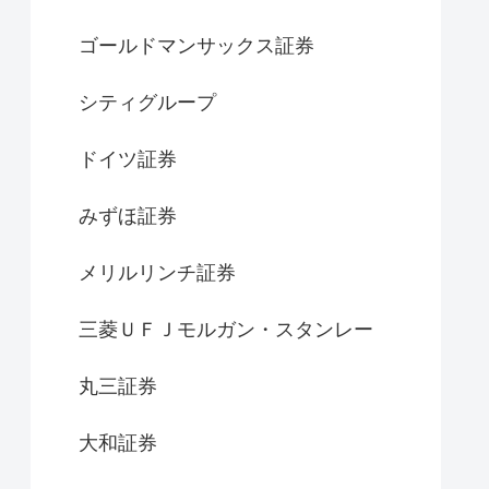
ゴールドマンサックス証券
シティグループ
ドイツ証券
みずほ証券
メリルリンチ証券
三菱ＵＦＪモルガン・スタンレー
丸三証券
大和証券