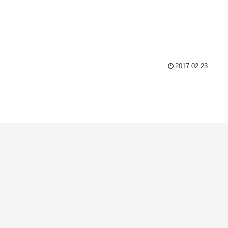
2017.02.23