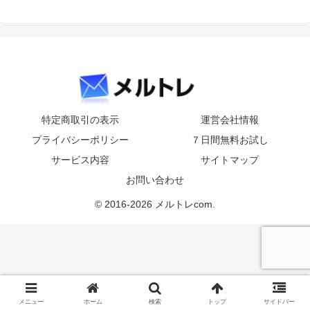
特定商取引の表示
運営会社情報
プライバシーポリシー
７日間無料お試し
サービス内容
サイトマップ
お問い合わせ
© 2016-2026 メルトレcom.
メニュー
ホーム
検索
トップ
サイドバー